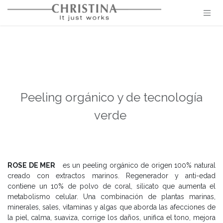
Ir al contenido
Peeling orgánico y de tecnología
verde
ROSE DE MER
es un peeling orgánico de origen 100% natural
creado con extractos marinos. Regenerador y anti-edad
contiene un 10% de polvo de coral, silicato que aumenta el
metabolismo celular. Una combinación de plantas marinas,
minerales, sales, vitaminas y algas que aborda las afecciones de
la piel, calma, suaviza, corrige los daños, unifica el tono, mejora