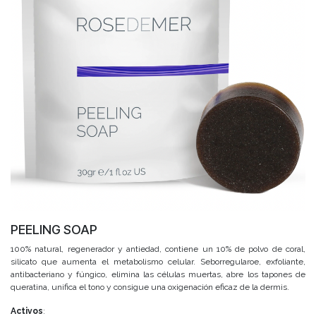
PEELING SOAP
100% natural, regenerador y antiedad, contiene un 10% de polvo de coral,
silicato que aumenta el metabolismo celular. Seborregularoe, exfoliante,
antibacteriano y fúngico, elimina las células muertas, abre los tapones de
queratina, unifica el tono y consigue una oxigenación eficaz de la dermis.
Activos
: