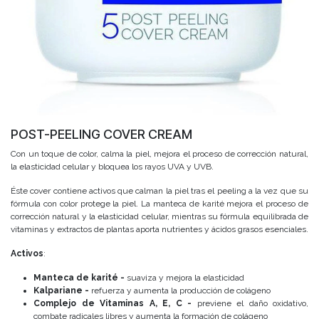
POST-PEELING COVER CREAM
Con un toque de color, calma la piel, mejora el proceso de corrección natural,
la elasticidad celular y bloquea los rayos UVA y UVB.
Éste cover contiene activos que calman la piel tras el peeling a la vez que su
fórmula con color protege la piel. La manteca de karité mejora el proceso de
corrección natural y la elasticidad celular, mientras su fórmula equilibrada de
vitaminas y extractos de plantas aporta nutrientes y ácidos grasos esenciales.
Activos
:
Manteca de karité -
suaviza y mejora la elasticidad
Kalpariane -
refuerza y aumenta la producción de colágeno
Complejo de Vitaminas A, E, C -
previene el daño oxidativo,
combate radicales libres y aumenta la formación de colágeno