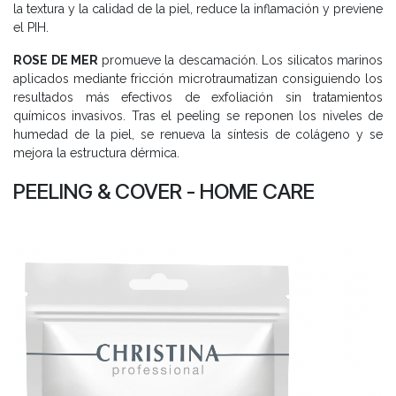
la textura y la calidad de la piel, reduce la inflamación y previene
el PIH.
ROSE DE MER
promueve la descamación. Los silicatos marinos
aplicados mediante fricción microtraumatizan consiguiendo los
resultados más efectivos de exfoliación sin tratamientos
químicos invasivos. Tras el peeling se reponen los niveles de
humedad de la piel, se renueva la síntesis de colágeno y se
mejora la estructura dérmica.
PEELING & COVER - HOME CARE