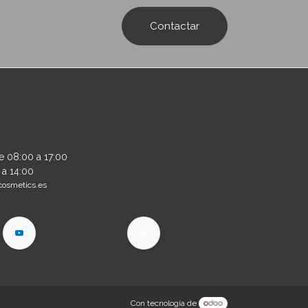
Contactar
e 08:00 a 17:00
 a 14:00
cosmetics.es
Con tecnología de