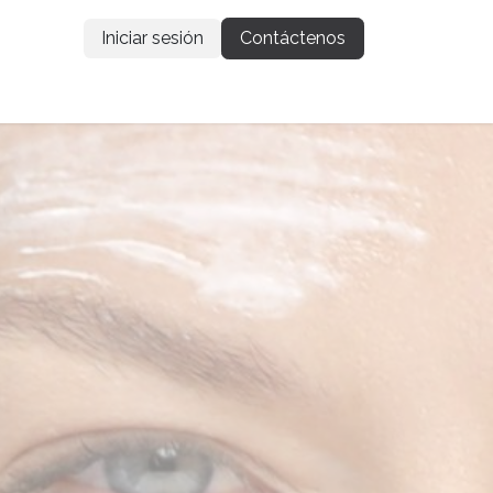
Iniciar sesión
Contáctenos