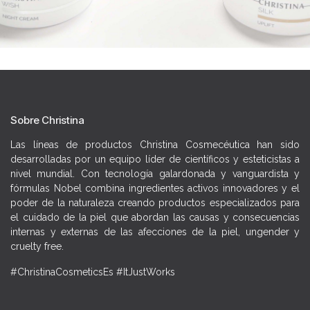
Sobre Christina
Las líneas de productos Christina Cosmecéutica han sido
desarrolladas por un equipo líder de científicos y esteticistas a
nivel mundial. Con tecnología galardonada y vanguardista y
fórmulas Nobel combina ingredientes activos innovadores y el
poder de la naturaleza creando productos especializados para
el cuidado de la piel que abordan las causas y consecuencias
internas y externas de las afecciones de la piel, ungender y
cruelty free.
#ChristinaCosmeticsEs #ItJustWorks