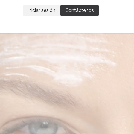
Iniciar sesión
Contáctenos