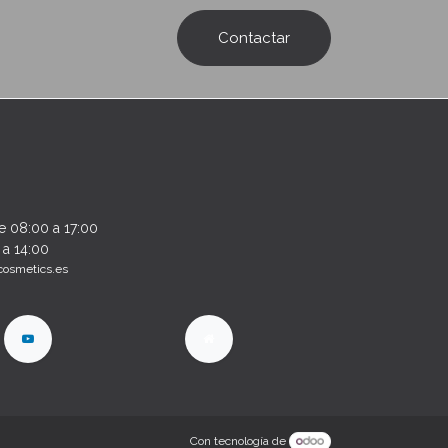
Contactar
e 08:00 a 17:00
 a 14:00
cosmetics.es
Con tecnología de